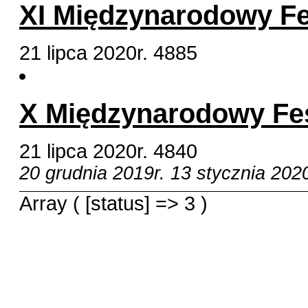
XI Międzynarodowy Fe
21 lipca 2020r.
4885
X Międzynarodowy Fes
21 lipca 2020r.
4840
20 grudnia 2019r.
13 stycznia 2020
Array ( [status] => 3 )