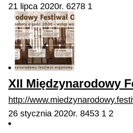
21 lipca 2020r.
6278
1
XII Międzynarodowy F
http://www.miedzynarodowy.festi
26 stycznia 2020r.
8453
1
2