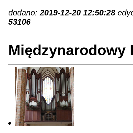
dodano:
2019-12-20 12:50:28
edy
53106
Międzynarodowy 