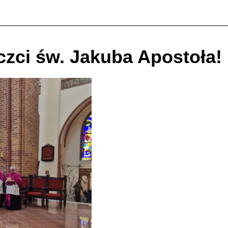
czci św. Jakuba Apostoła!