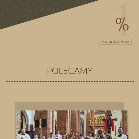
POLECAMY