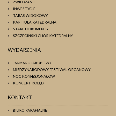
ZWIEDZANIE
INWESTYCJE
TARAS WIDOKOWY
KAPITUŁA KATEDRALNA
STARE DOKUMENTY
SZCZECIŃSKI CHÓR KATEDRALNY
WYDARZENIA
JARMARK JAKUBOWY
MIĘDZYNARODOWY FESTIWAL ORGANOWY
NOC KONFESJONAŁÓW
KONCERT KOLĘD
KONTAKT
BIURO PARAFIALNE