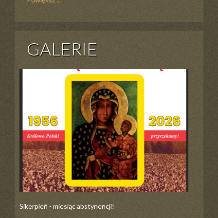
GALERIE
Sikerpień - miesiąc abstynencji!