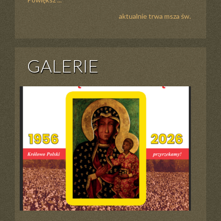
aktualnie trwa msza św.
GALERIE