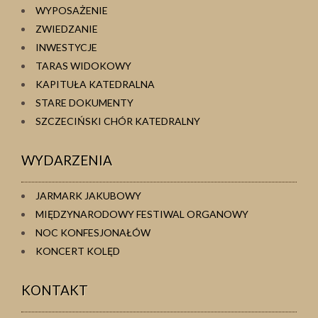
WYPOSAŻENIE
ZWIEDZANIE
INWESTYCJE
TARAS WIDOKOWY
KAPITUŁA KATEDRALNA
STARE DOKUMENTY
SZCZECIŃSKI CHÓR KATEDRALNY
WYDARZENIA
JARMARK JAKUBOWY
MIĘDZYNARODOWY FESTIWAL ORGANOWY
NOC KONFESJONAŁÓW
KONCERT KOLĘD
KONTAKT