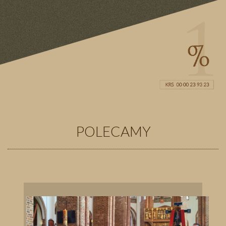
POLECAMY