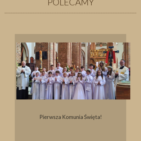
POLECAMY
Pierwsza Komunia Święta!