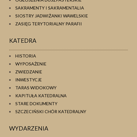
SAKRAMENTY I SAKRAMENTALIA
SIOSTRY JADWIŻANKI WAWELSKIE
ZASIĘG TERYTORIALNY PARAFII
KATEDRA
HISTORIA
WYPOSAŻENIE
ZWIEDZANIE
INWESTYCJE
TARAS WIDOKOWY
KAPITUŁA KATEDRALNA
STARE DOKUMENTY
SZCZECIŃSKI CHÓR KATEDRALNY
WYDARZENIA