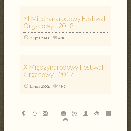
XI Międzynarodowy Festiwal
Organowy - 2018
21 lipca 2020r.
4889
X Międzynarodowy Festiwal
Organowy - 2017
21 lipca 2020r.
4842