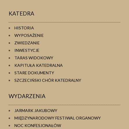
KATEDRA
HISTORIA
WYPOSAŻENIE
ZWIEDZANIE
INWESTYCJE
TARAS WIDOKOWY
KAPITUŁA KATEDRALNA
STARE DOKUMENTY
SZCZECIŃSKI CHÓR KATEDRALNY
WYDARZENIA
JARMARK JAKUBOWY
MIĘDZYNARODOWY FESTIWAL ORGANOWY
NOC KONFESJONAŁÓW