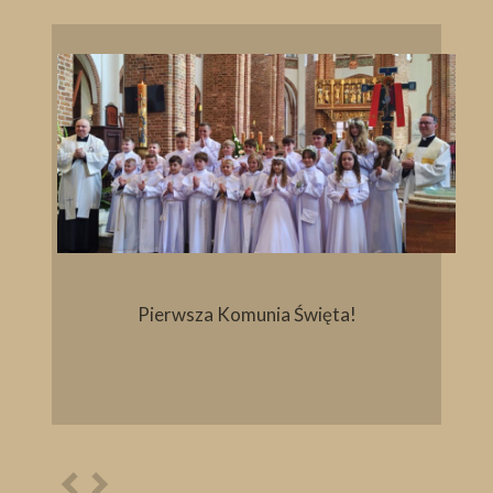
Pierwsza Komunia Święta!
Poprzednia
Następna