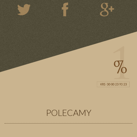
POLECAMY