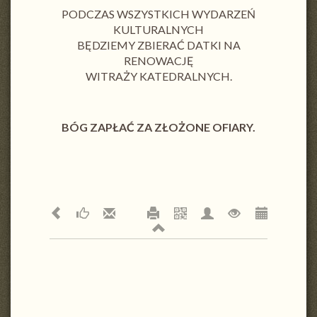
PODCZAS WSZYSTKICH WYDARZEŃ
KULTURALNYCH
BĘDZIEMY ZBIERAĆ DATKI NA
RENOWACJĘ
WITRAŻY KATEDRALNYCH.
BÓG ZAPŁAĆ ZA ZŁOŻONE OFIARY.