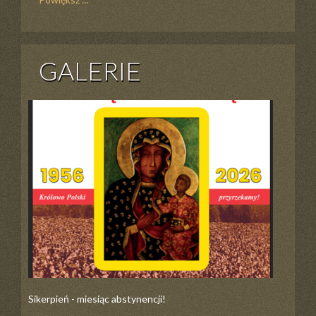
GALERIE
Sikerpień - miesiąc abstynencji!