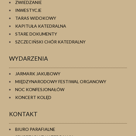
ZWIEDZANIE
INWESTYCJE
TARAS WIDOKOWY
KAPITUŁA KATEDRALNA
STARE DOKUMENTY
SZCZECIŃSKI CHÓR KATEDRALNY
WYDARZENIA
JARMARK JAKUBOWY
MIĘDZYNARODOWY FESTIWAL ORGANOWY
NOC KONFESJONAŁÓW
KONCERT KOLĘD
KONTAKT
BIURO PARAFIALNE