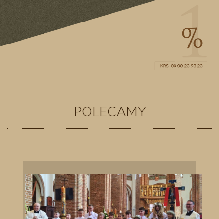
POLECAMY