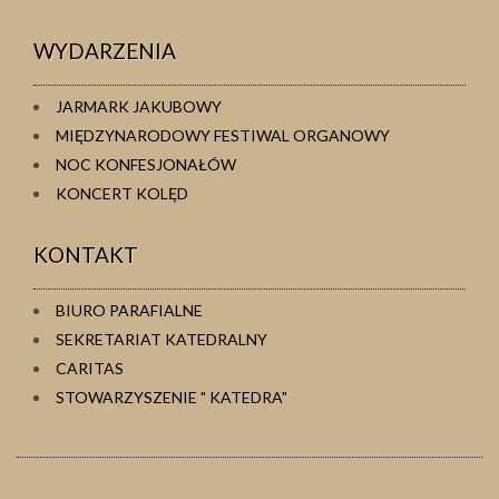
WYDARZENIA
JARMARK JAKUBOWY
MIĘDZYNARODOWY FESTIWAL ORGANOWY
NOC KONFESJONAŁÓW
KONCERT KOLĘD
KONTAKT
BIURO PARAFIALNE
SEKRETARIAT KATEDRALNY
CARITAS
STOWARZYSZENIE " KATEDRA"