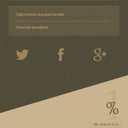
Ogłoszenia duszpasterskie
Intencje parafiane