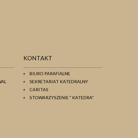
KONTAKT
BIURO PARAFIALNE
WAL
SEKRETARIAT KATEDRALNY
CARITAS
STOWARZYSZENIE " KATEDRA"