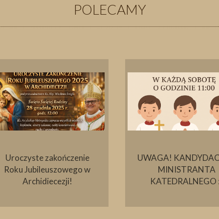
POLECAMY
Uroczyste zakończenie
UWAGA! KANDYDAC
Roku Jubileuszowego w
MINISTRANTA
Archidiecezji!
KATEDRALNEGO :