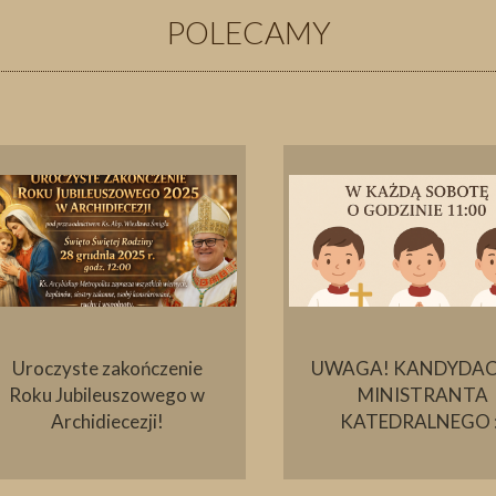
POLECAMY
Uroczyste zakończenie
UWAGA! KANDYDAC
Roku Jubileuszowego w
MINISTRANTA
Archidiecezji!
KATEDRALNEGO :