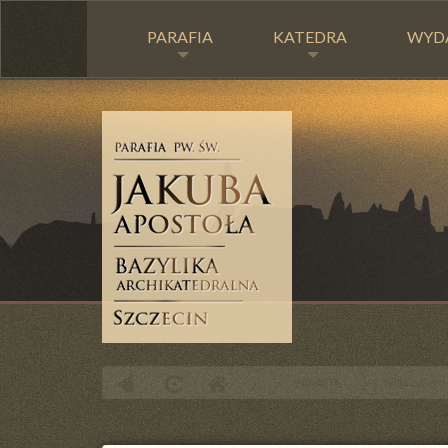
PARAFIA
KATEDRA
WYD
PARAFIA
Kilka zdjęć