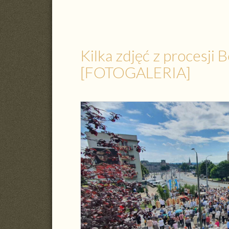
Kilka zdjęć z procesji
[FOTOGALERIA]