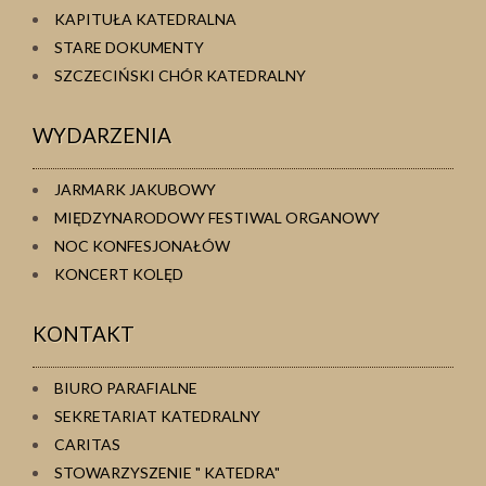
KAPITUŁA KATEDRALNA
STARE DOKUMENTY
SZCZECIŃSKI CHÓR KATEDRALNY
WYDARZENIA
JARMARK JAKUBOWY
MIĘDZYNARODOWY FESTIWAL ORGANOWY
NOC KONFESJONAŁÓW
KONCERT KOLĘD
KONTAKT
BIURO PARAFIALNE
SEKRETARIAT KATEDRALNY
CARITAS
STOWARZYSZENIE " KATEDRA"