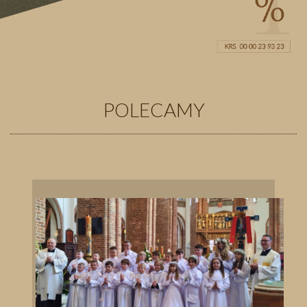
POLECAMY