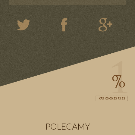
POLECAMY