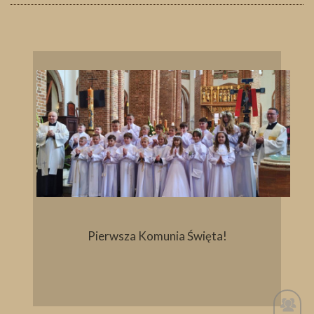
Pierwsza Komunia Święta!