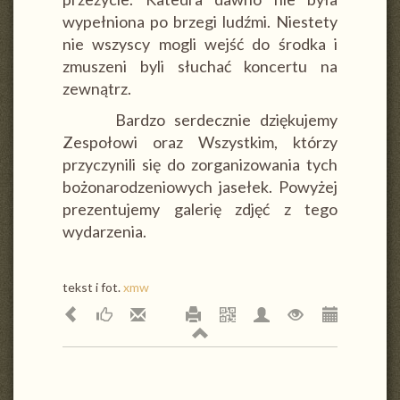
wypełniona po brzegi ludźmi. Niestety
nie wszyscy mogli wejść do środka i
zmuszeni byli słuchać koncertu na
zewnątrz.
Bardzo serdecznie dziękujemy
Zespołowi oraz Wszystkim, którzy
przyczynili się do zorganizowania tych
bożonarodzeniowych jasełek. Powyżej
prezentujemy galerię zdjęć z tego
wydarzenia.
tekst i fot.
xmw