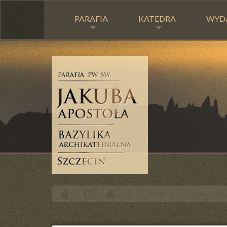
PARAFIA
KATEDRA
WYD
PARAFIA
Mikołajkowy