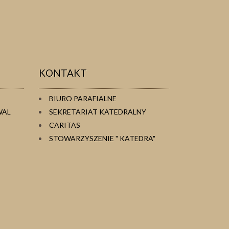
KONTAKT
BIURO PARAFIALNE
WAL
SEKRETARIAT KATEDRALNY
CARITAS
STOWARZYSZENIE " KATEDRA"