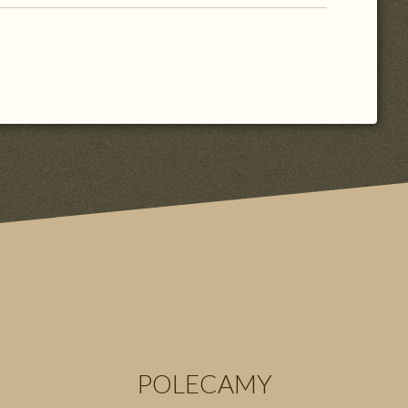
POLECAMY