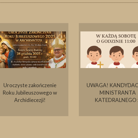
Uroczyste zakończenie
UWAGA! KANDYDAC
Roku Jubileuszowego w
MINISTRANTA
Archidiecezji!
KATEDRALNEGO :