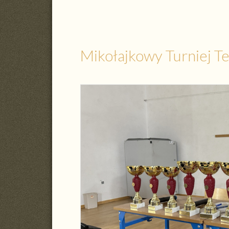
Mikołajkowy Turniej T