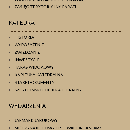
ZASIĘG TERYTORIALNY PARAFII
KATEDRA
HISTORIA
WYPOSAŻENIE
ZWIEDZANIE
INWESTYCJE
TARAS WIDOKOWY
KAPITUŁA KATEDRALNA
STARE DOKUMENTY
SZCZECIŃSKI CHÓR KATEDRALNY
WYDARZENIA
JARMARK JAKUBOWY
MIĘDZYNARODOWY FESTIWAL ORGANOWY