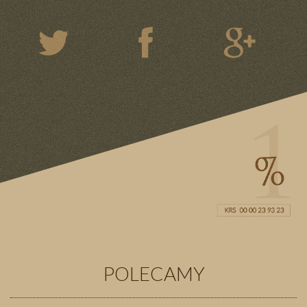
POLECAMY