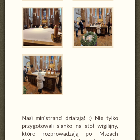
Nasi ministranci działają! :) Nie tylko
przygotowali sianko na stół wigilijny,
które rozprowadzają po Mszach