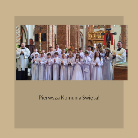
Pierwsza Komunia Święta!