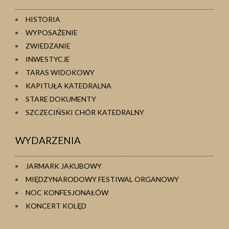
HISTORIA
WYPOSAŻENIE
ZWIEDZANIE
INWESTYCJE
TARAS WIDOKOWY
KAPITUŁA KATEDRALNA
STARE DOKUMENTY
SZCZECIŃSKI CHÓR KATEDRALNY
WYDARZENIA
JARMARK JAKUBOWY
MIĘDZYNARODOWY FESTIWAL ORGANOWY
NOC KONFESJONAŁÓW
KONCERT KOLĘD