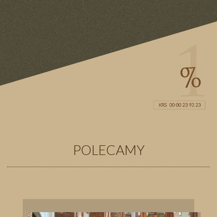
POLECAMY