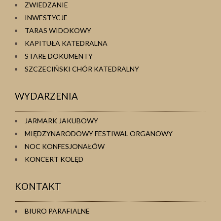
ZWIEDZANIE
INWESTYCJE
TARAS WIDOKOWY
KAPITUŁA KATEDRALNA
STARE DOKUMENTY
SZCZECIŃSKI CHÓR KATEDRALNY
WYDARZENIA
JARMARK JAKUBOWY
MIĘDZYNARODOWY FESTIWAL ORGANOWY
NOC KONFESJONAŁÓW
KONCERT KOLĘD
KONTAKT
BIURO PARAFIALNE