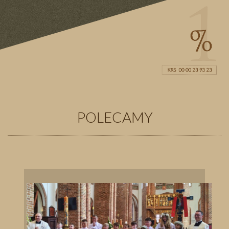
POLECAMY