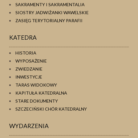
SAKRAMENTY I SAKRAMENTALIA
SIOSTRY JADWIŻANKI WAWELSKIE
ZASIĘG TERYTORIALNY PARAFII
KATEDRA
HISTORIA
WYPOSAŻENIE
ZWIEDZANIE
INWESTYCJE
TARAS WIDOKOWY
KAPITUŁA KATEDRALNA
STARE DOKUMENTY
SZCZECIŃSKI CHÓR KATEDRALNY
WYDARZENIA