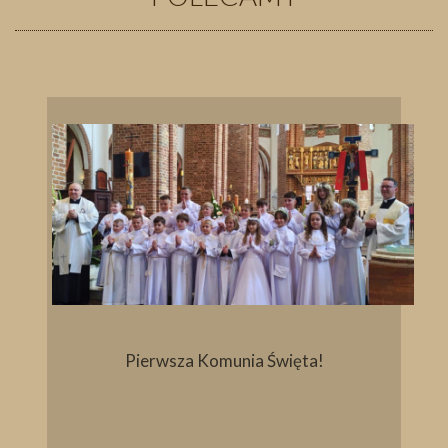
Pierwsza Komunia Święta!