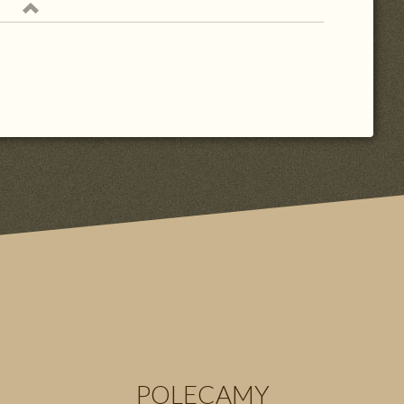
POLECAMY