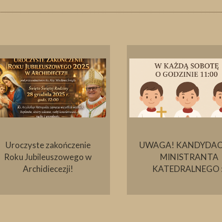
Uroczyste zakończenie
UWAGA! KANDYDAC
Roku Jubileuszowego w
MINISTRANTA
Archidiecezji!
KATEDRALNEGO :