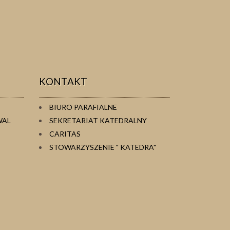
KONTAKT
BIURO PARAFIALNE
WAL
SEKRETARIAT KATEDRALNY
CARITAS
STOWARZYSZENIE " KATEDRA"