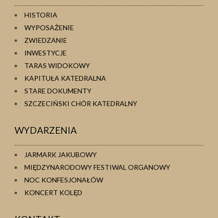
HISTORIA
WYPOSAŻENIE
ZWIEDZANIE
INWESTYCJE
TARAS WIDOKOWY
KAPITUŁA KATEDRALNA
STARE DOKUMENTY
SZCZECIŃSKI CHÓR KATEDRALNY
WYDARZENIA
JARMARK JAKUBOWY
MIĘDZYNARODOWY FESTIWAL ORGANOWY
NOC KONFESJONAŁÓW
KONCERT KOLĘD