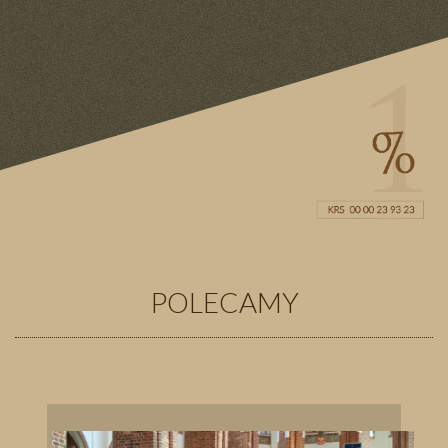
POLECAMY