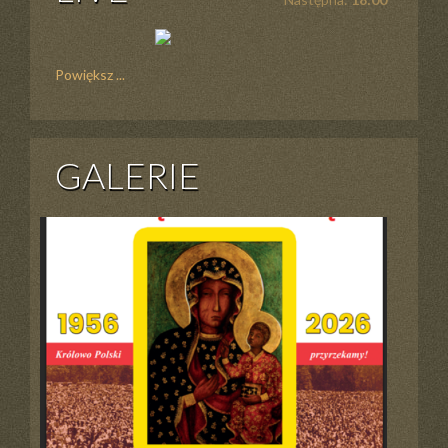
Powiększ ...
GALERIE