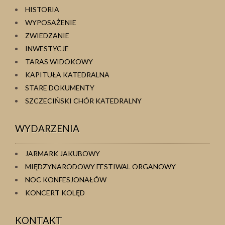
HISTORIA
WYPOSAŻENIE
ZWIEDZANIE
INWESTYCJE
TARAS WIDOKOWY
KAPITUŁA KATEDRALNA
STARE DOKUMENTY
SZCZECIŃSKI CHÓR KATEDRALNY
WYDARZENIA
JARMARK JAKUBOWY
MIĘDZYNARODOWY FESTIWAL ORGANOWY
NOC KONFESJONAŁÓW
KONCERT KOLĘD
KONTAKT