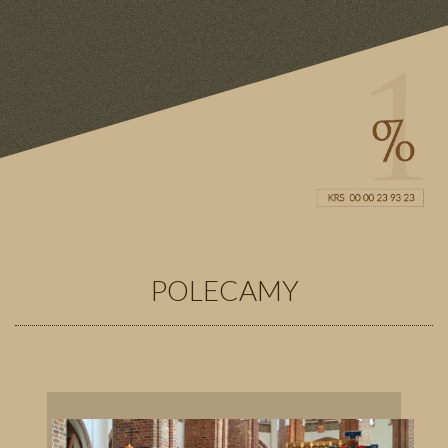
POLECAMY