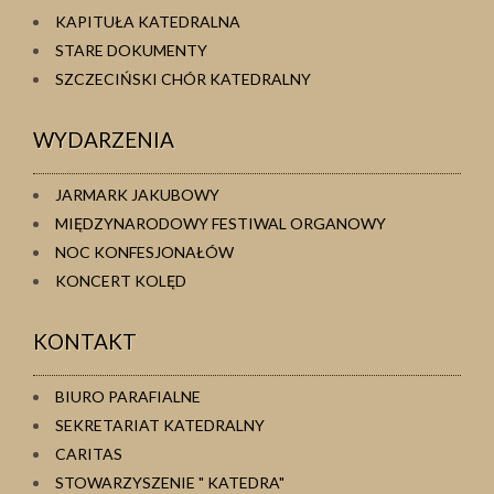
KAPITUŁA KATEDRALNA
STARE DOKUMENTY
SZCZECIŃSKI CHÓR KATEDRALNY
WYDARZENIA
JARMARK JAKUBOWY
MIĘDZYNARODOWY FESTIWAL ORGANOWY
NOC KONFESJONAŁÓW
KONCERT KOLĘD
KONTAKT
BIURO PARAFIALNE
SEKRETARIAT KATEDRALNY
CARITAS
STOWARZYSZENIE " KATEDRA"