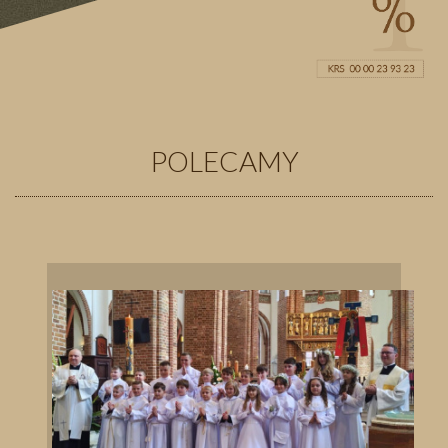
POLECAMY