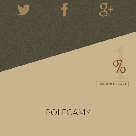
POLECAMY