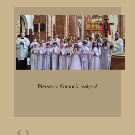
Pierwsza Komunia Święta!
Poprzednia
Następna