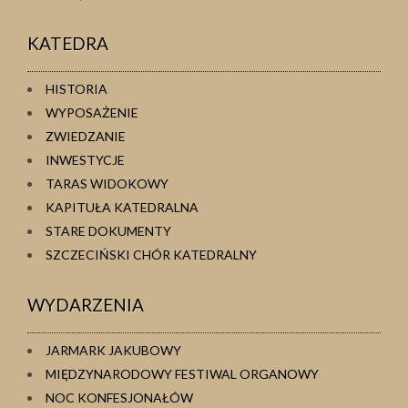
KATEDRA
HISTORIA
WYPOSAŻENIE
ZWIEDZANIE
INWESTYCJE
TARAS WIDOKOWY
KAPITUŁA KATEDRALNA
STARE DOKUMENTY
SZCZECIŃSKI CHÓR KATEDRALNY
WYDARZENIA
JARMARK JAKUBOWY
MIĘDZYNARODOWY FESTIWAL ORGANOWY
NOC KONFESJONAŁÓW