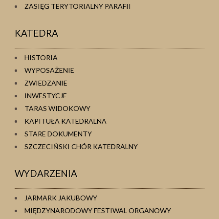
ZASIĘG TERYTORIALNY PARAFII
KATEDRA
HISTORIA
WYPOSAŻENIE
ZWIEDZANIE
INWESTYCJE
TARAS WIDOKOWY
KAPITUŁA KATEDRALNA
STARE DOKUMENTY
SZCZECIŃSKI CHÓR KATEDRALNY
WYDARZENIA
JARMARK JAKUBOWY
MIĘDZYNARODOWY FESTIWAL ORGANOWY