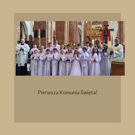
Pierwsza Komunia Święta!