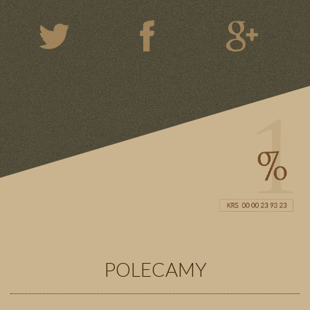
POLECAMY