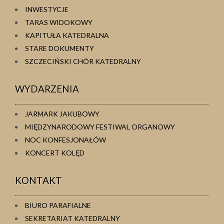
INWESTYCJE
TARAS WIDOKOWY
KAPITUŁA KATEDRALNA
STARE DOKUMENTY
SZCZECIŃSKI CHÓR KATEDRALNY
WYDARZENIA
JARMARK JAKUBOWY
MIĘDZYNARODOWY FESTIWAL ORGANOWY
NOC KONFESJONAŁÓW
KONCERT KOLĘD
KONTAKT
BIURO PARAFIALNE
SEKRETARIAT KATEDRALNY