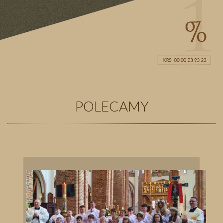
POLECAMY