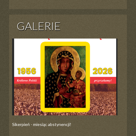
GALERIE
Sikerpień - miesiąc abstynencji!