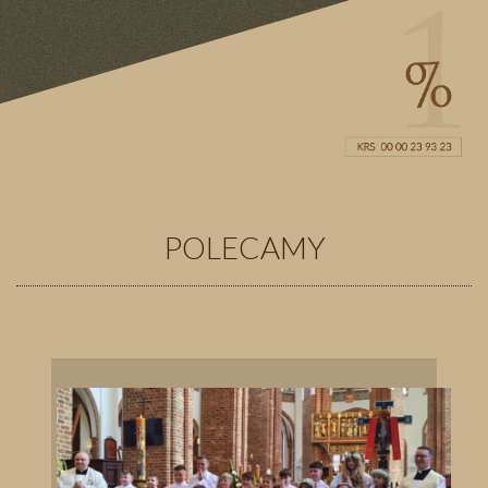
POLECAMY