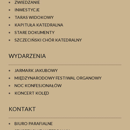
ZWIEDZANIE
INWESTYCJE
TARAS WIDOKOWY
KAPITUŁA KATEDRALNA
STARE DOKUMENTY
SZCZECIŃSKI CHÓR KATEDRALNY
WYDARZENIA
JARMARK JAKUBOWY
MIĘDZYNARODOWY FESTIWAL ORGANOWY
NOC KONFESJONAŁÓW
KONCERT KOLĘD
KONTAKT
BIURO PARAFIALNE