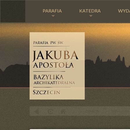
PARAFIA
KATEDRA
WYD
PARAFIA
Ogłoszenia 