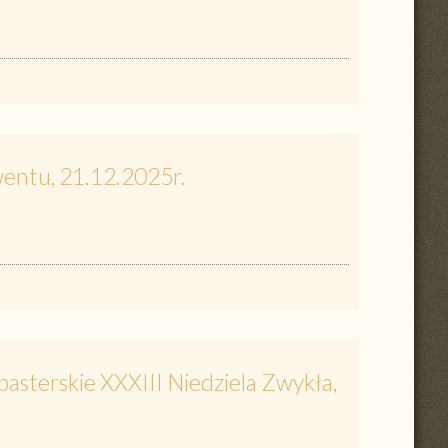
wentu, 21.12.2025r.
asterskie XXXIII Niedziela Zwykła,