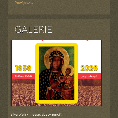
Powiększ ...
GALERIE
Sikerpień - miesiąc abstynencji!