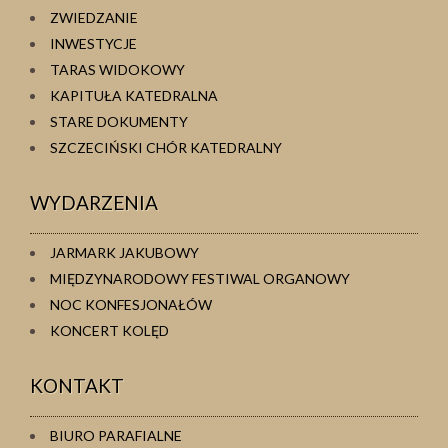
ZWIEDZANIE
INWESTYCJE
TARAS WIDOKOWY
KAPITUŁA KATEDRALNA
STARE DOKUMENTY
SZCZECIŃSKI CHÓR KATEDRALNY
WYDARZENIA
JARMARK JAKUBOWY
MIĘDZYNARODOWY FESTIWAL ORGANOWY
NOC KONFESJONAŁÓW
KONCERT KOLĘD
KONTAKT
BIURO PARAFIALNE