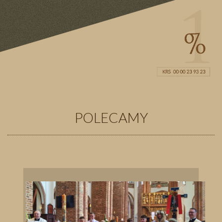
POLECAMY