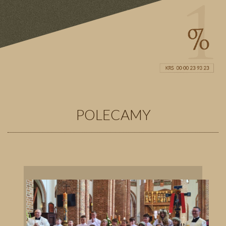
POLECAMY