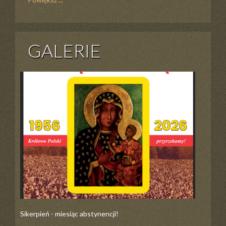
GALERIE
Sikerpień - miesiąc abstynencji!