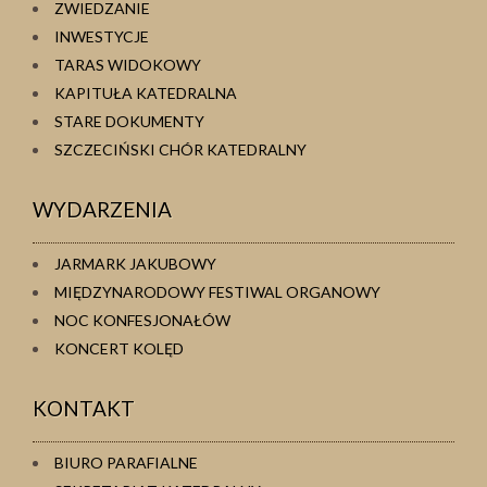
ZWIEDZANIE
INWESTYCJE
TARAS WIDOKOWY
KAPITUŁA KATEDRALNA
STARE DOKUMENTY
SZCZECIŃSKI CHÓR KATEDRALNY
WYDARZENIA
JARMARK JAKUBOWY
MIĘDZYNARODOWY FESTIWAL ORGANOWY
NOC KONFESJONAŁÓW
KONCERT KOLĘD
KONTAKT
BIURO PARAFIALNE