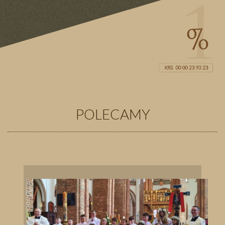
POLECAMY