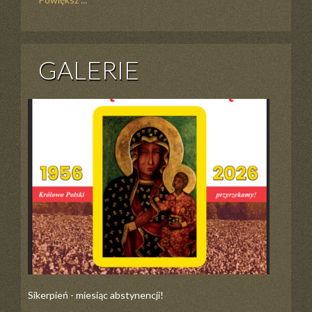
GALERIE
Sikerpień - miesiąc abstynencji!