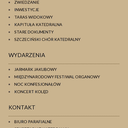
ZWIEDZANIE
INWESTYCJE
TARAS WIDOKOWY
KAPITUŁA KATEDRALNA
STARE DOKUMENTY
SZCZECIŃSKI CHÓR KATEDRALNY
WYDARZENIA
JARMARK JAKUBOWY
MIĘDZYNARODOWY FESTIWAL ORGANOWY
NOC KONFESJONAŁÓW
KONCERT KOLĘD
KONTAKT
BIURO PARAFIALNE