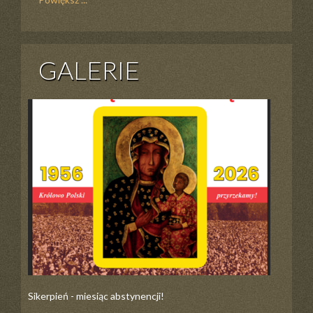
GALERIE
Sikerpień - miesiąc abstynencji!