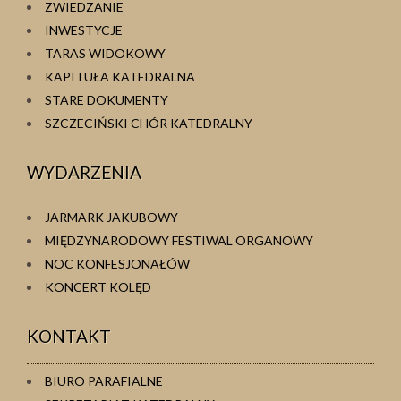
ZWIEDZANIE
INWESTYCJE
TARAS WIDOKOWY
KAPITUŁA KATEDRALNA
STARE DOKUMENTY
SZCZECIŃSKI CHÓR KATEDRALNY
WYDARZENIA
JARMARK JAKUBOWY
MIĘDZYNARODOWY FESTIWAL ORGANOWY
NOC KONFESJONAŁÓW
KONCERT KOLĘD
KONTAKT
BIURO PARAFIALNE