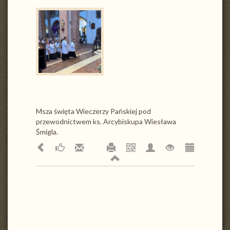
Msza święta Wieczerzy Pańskiej pod
przewodnictwem ks. Arcybiskupa Wiesława
Śmigla.