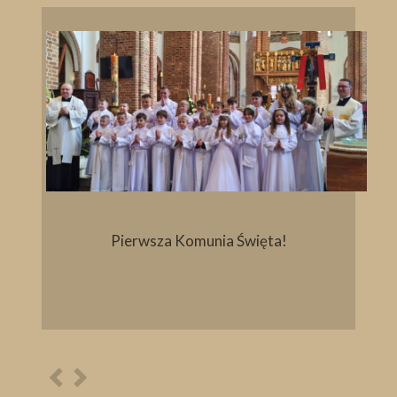
Pierwsza Komunia Święta!
Poprzednia
Następna