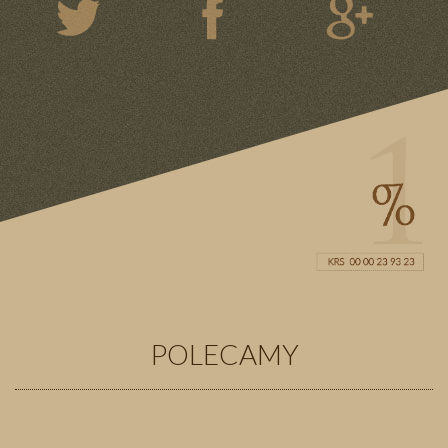
POLECAMY