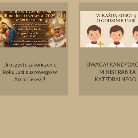
Uroczyste zakończenie
UWAGA! KANDYDAC
Roku Jubileuszowego w
MINISTRANTA
Archidiecezji!
KATEDRALNEGO :