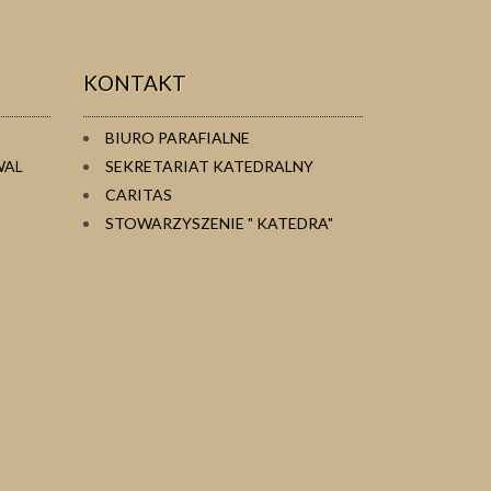
KONTAKT
BIURO PARAFIALNE
WAL
SEKRETARIAT KATEDRALNY
CARITAS
STOWARZYSZENIE " KATEDRA"