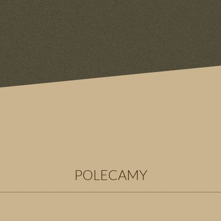
POLECAMY