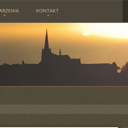
ARZENIA
KONTAKT