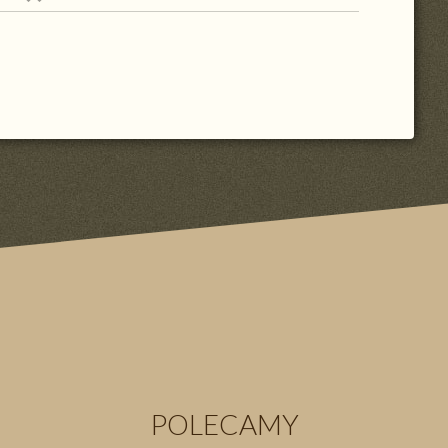
POLECAMY