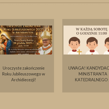
Uroczyste zakończenie
UWAGA! KANDYDAC
Roku Jubileuszowego w
MINISTRANTA
Archidiecezji!
KATEDRALNEGO :