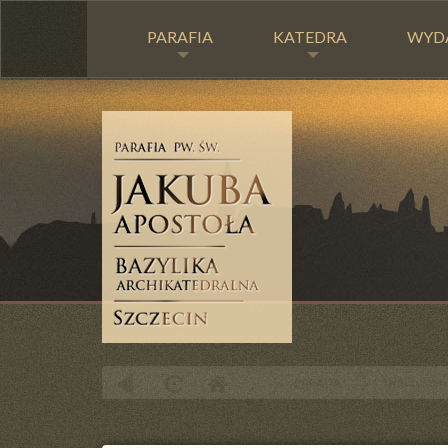
PARAFIA
KATEDRA
WYD
PARAFIA
Uroczystość