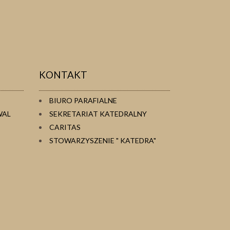
KONTAKT
BIURO PARAFIALNE
WAL
SEKRETARIAT KATEDRALNY
CARITAS
STOWARZYSZENIE " KATEDRA"